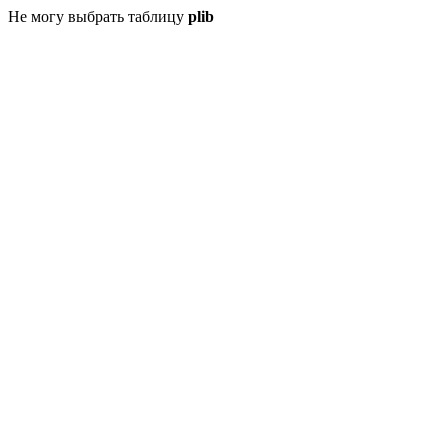
Не могу выбрать таблицу
plib