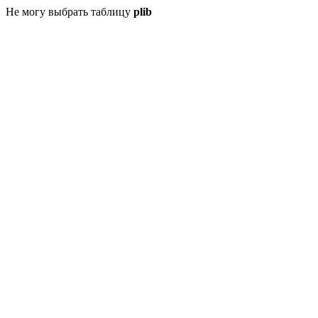
Не могу выбрать таблицу
plib