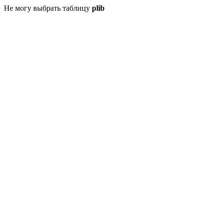
Не могу выбрать таблицу
plib