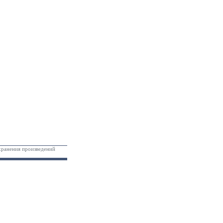
хранения произведений