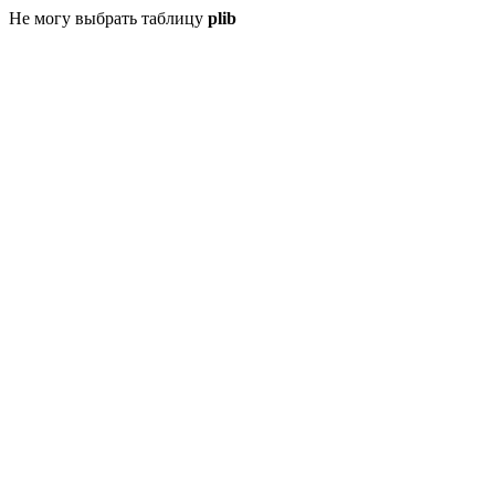
Не могу выбрать таблицу
plib