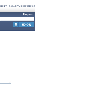
 книгу
|
добавить в избранное
Пароль: