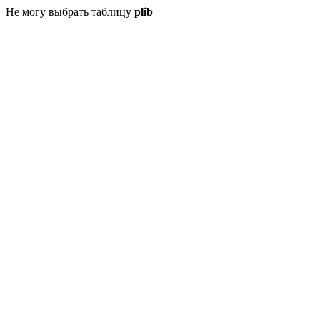
Не могу выбрать таблицу
plib