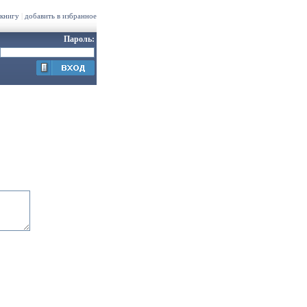
 книгу
|
добавить в избранное
Пароль: