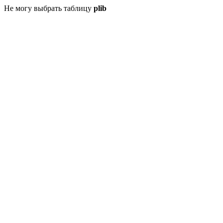
Не могу выбрать таблицу
plib