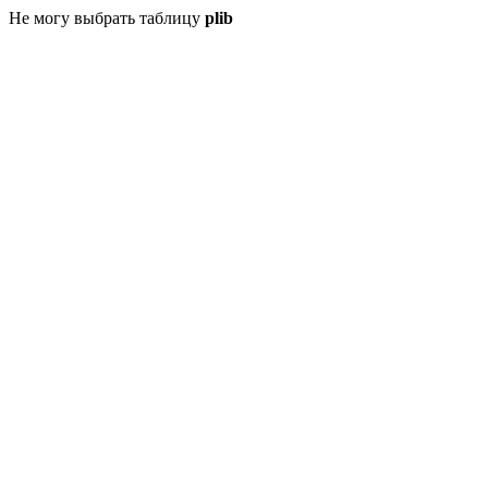
Не могу выбрать таблицу
plib