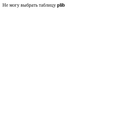
Не могу выбрать таблицу
plib