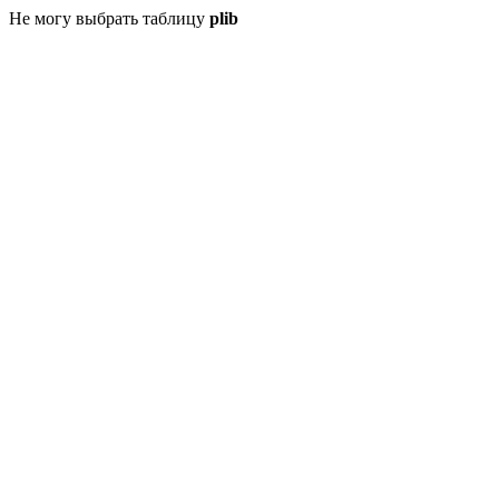
Не могу выбрать таблицу
plib