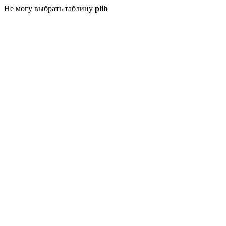
Не могу выбрать таблицу
plib