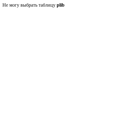
Не могу выбрать таблицу
plib