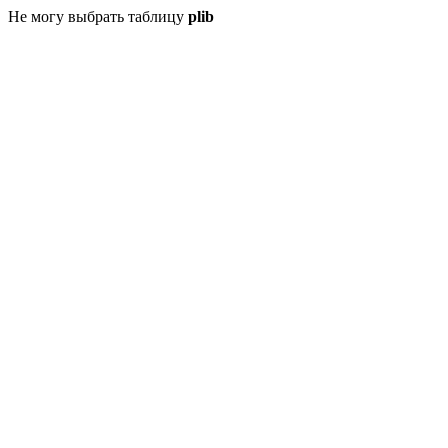
Не могу выбрать таблицу
plib