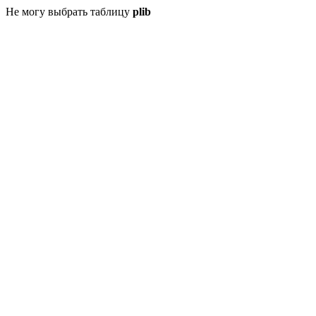
Не могу выбрать таблицу
plib