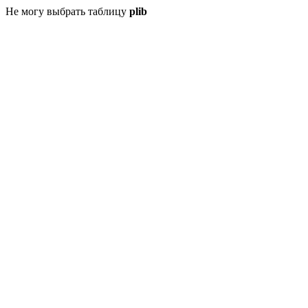
Не могу выбрать таблицу
plib