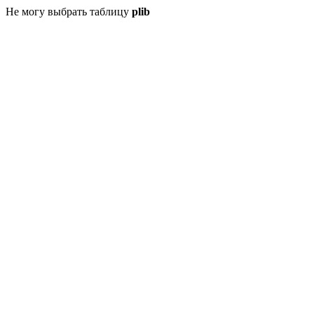
Не могу выбрать таблицу
plib