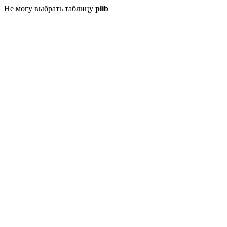
Не могу выбрать таблицу
plib