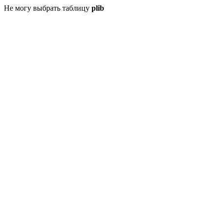
Не могу выбрать таблицу
plib