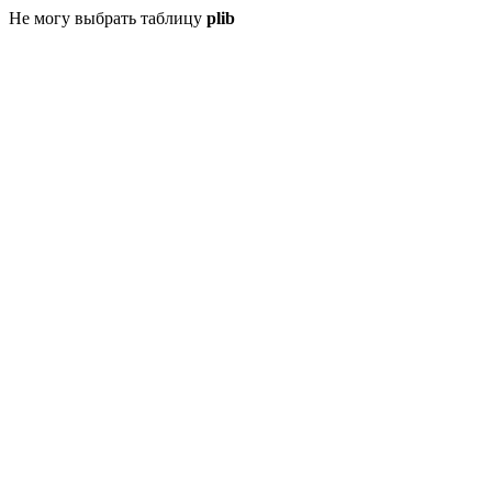
Не могу выбрать таблицу
plib