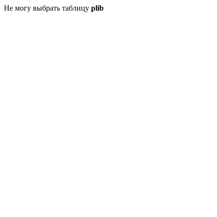
Не могу выбрать таблицу
plib