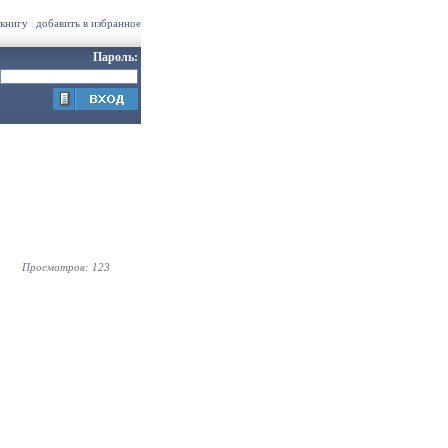
 книгу
|
добавить в избранное
Пароль:
Просмотров: 123