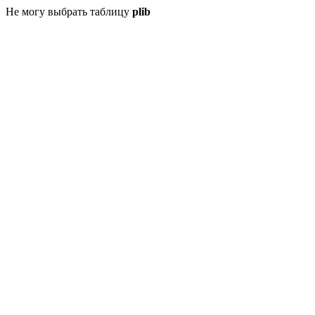
Не могу выбрать таблицу
plib