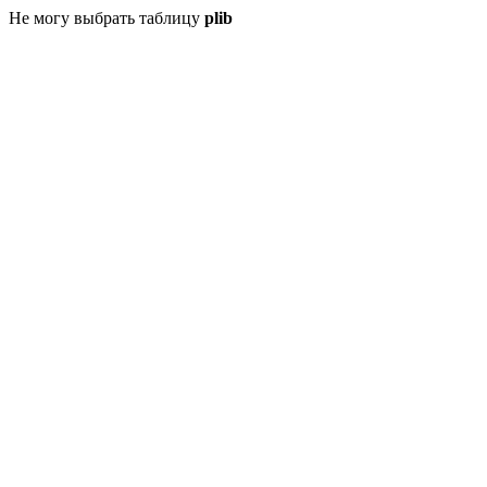
Не могу выбрать таблицу
plib