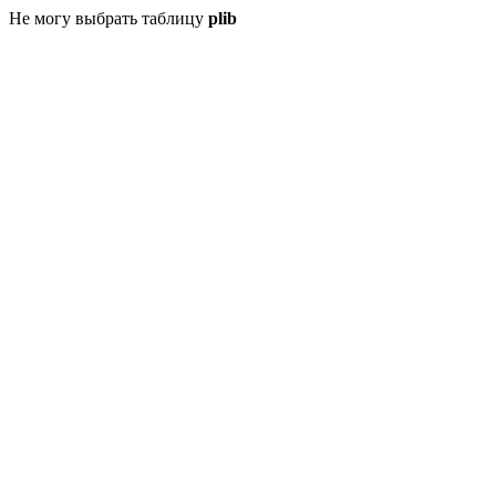
Не могу выбрать таблицу
plib