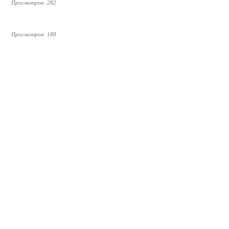
Просмотров: 282
Просмотров: 188