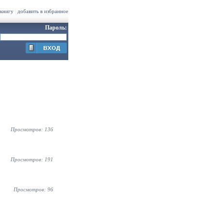
 книгу
|
добавить в избранное
Пароль:
Просмотров: 136
Просмотров: 191
Просмотров: 96