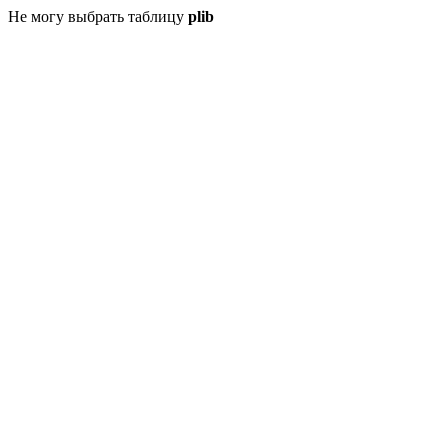
Не могу выбрать таблицу
plib