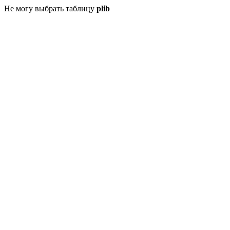
Не могу выбрать таблицу
plib