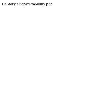
Не могу выбрать таблицу
plib