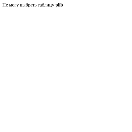
Не могу выбрать таблицу
plib