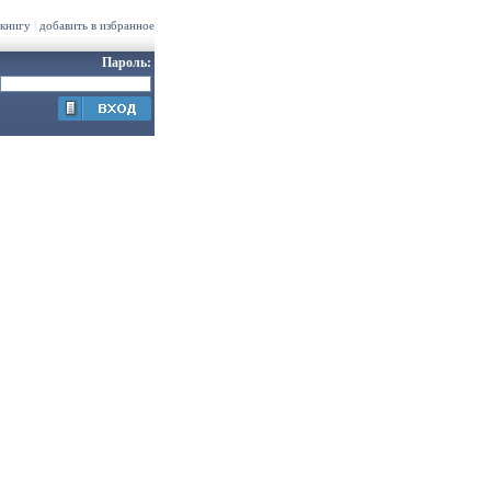
 книгу
|
добавить в избранное
Пароль: